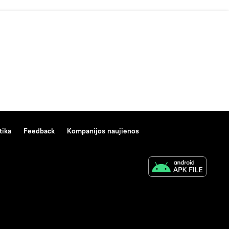
tika
Feedback
Kompanijos naujienos