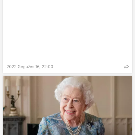
2022 Gegužės 16, 22:00