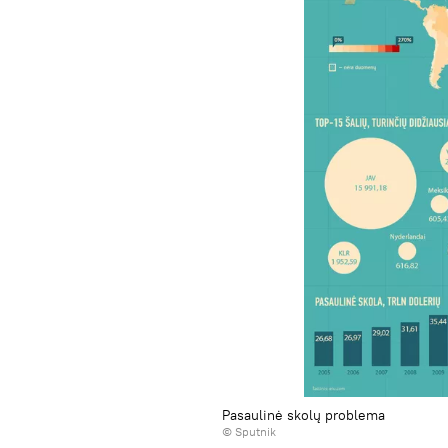
Pasaulinė skolų problema
© Sputnik