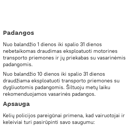
Padangos
Nuo balandžio 1 dienos iki spalio 31 dienos
nebetaikomas draudimas eksploatuoti motorines
transporto priemones ir jų priekabas su vasarinėmis
padangomis.
Nuo balandžio 10 dienos iki spalio 31 dienos
draudžiama eksploatuoti transporto priemones su
dygliuotomis padangomis. Šiltuoju metų laiku
rekomenduojamos vasarinės padangos.
Apsauga
Kelių policijos pareigūnai primena, kad vairuotojai ir
keleiviai turi pasirūpinti savo saugumu: