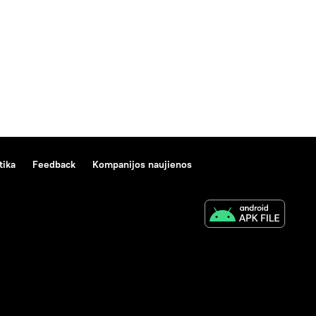
tika
Feedback
Kompanijos naujienos