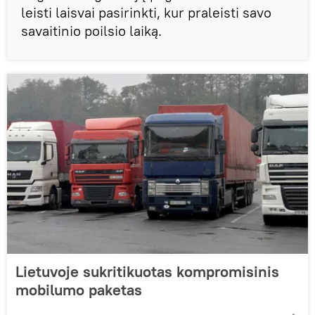
leisti laisvai pasirinkti, kur praleisti savo
savaitinio poilsio laiką.
Lietuvoje sukritikuotas kompromisinis
mobilumo paketas