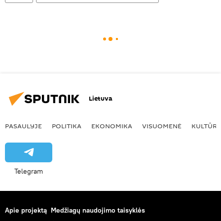
Lietuva
PASAULYJE
POLITIKA
EKONOMIKA
VISUOMENĖ
KULTŪR
Telegram
Apie projektą
Medžiagų naudojimo taisyklės