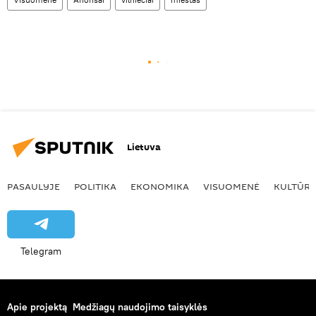
Lietuva
PASAULYJE
POLITIKA
EKONOMIKA
VISUOMENĖ
KULTŪR
Telegram
Apie projektą
Medžiagų naudojimo taisyklės