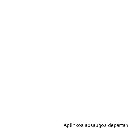
Aplinkos apsaugos departam