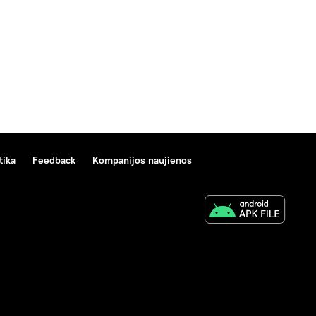
tika
Feedback
Kompanijos naujienos