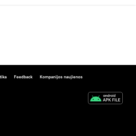
tika
Feedback
Kompanijos naujienos