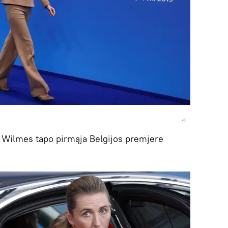
e Wilmes tapo pirmąja Belgijos premjere