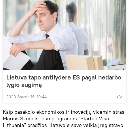
Lietuva tapo antilydere ES pagal nedarbo
lygio augimą
2020 Sausio 16, 10:44
Kaip pasakojo ekonomikos ir inovacijų viceministras
Marius Skuodis, nuo programos "Startup Visa
Lithuania" pradžios Lietuvoje savo veiklą įregistravo