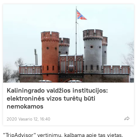
Kaliningrado valdžios institucijos:
elektroninės vizos turėtų būti
nemokamos
2020 Vasario 12, 16:40
"TripAdvisor" vertinimu, kalbama apie tas vietas,