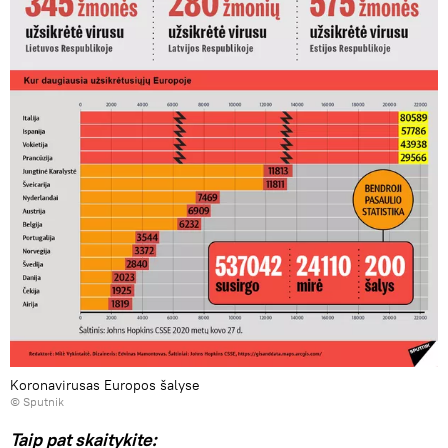
Koronavirusas Europos šalyse
© Sputnik
Taip pat skaitykite: