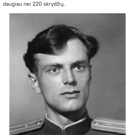
daugiau nei 220 skrydžių.