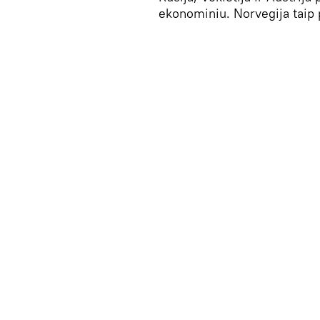
ekonominiu. Norvegija taip 