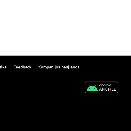
tika
Feedback
Kompanijos naujienos