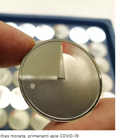
Vilties moneta, primenanti apie COVID-19