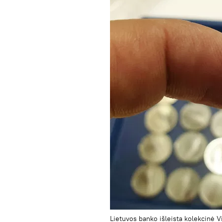
Lietuvos banko išleista kolekcinė 