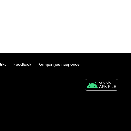
tika
Feedback
Kompanijos naujienos