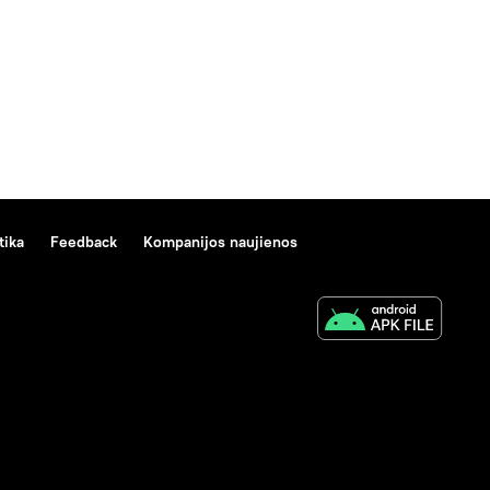
tika
Feedback
Kompanijos naujienos