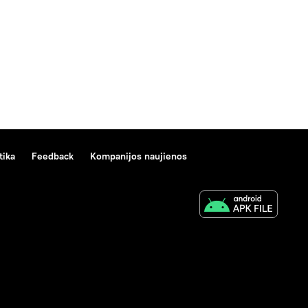
tika
Feedback
Kompanijos naujienos