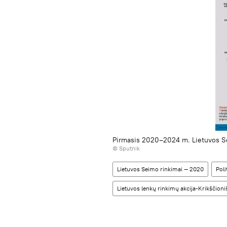
Pirmasis 2020–2024 m. Lietuvos S
© Sputnik
Lietuvos Seimo rinkimai — 2020
Poli
Lietuvos lenkų rinkimų akcija-Krikščio