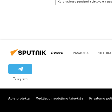
Koronaviruso pandemija Lietuvoje ir pas
Lietuva
PASAULYJE
POLITIKA
Telegram
Apie projektą
Medžiagų naudojimo taisyklės
Privatumo poli