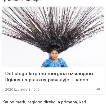
Dėl blogo kirpimo mergina užsiaugino
ilgiausius plaukus pasaulyje — video
2020 Lapkričio 9, 13:10
Kauno marių regiono direkcija primena, kad