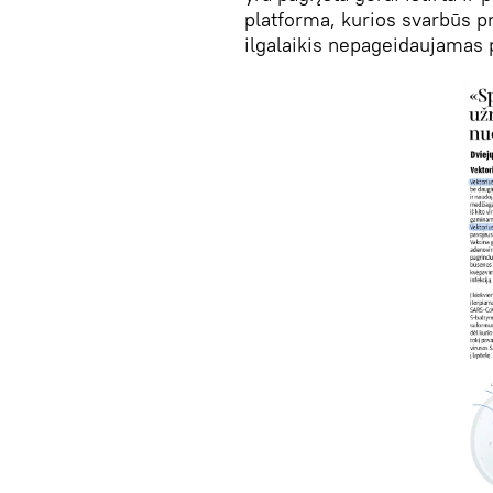
platforma, kurios svarbūs 
ilgalaikis nepageidaujamas 