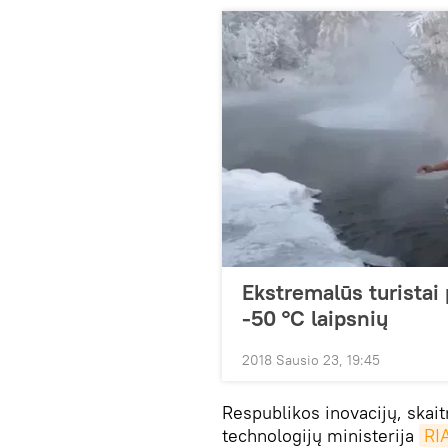
Ekstremalūs turistai 
-50 °C laipsnių
2018 Sausio 23, 19:45
Respublikos inovacijų, skait
technologijų ministerija
RI