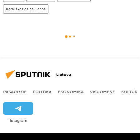
Karališkosios naujienos
Lietuva
PASAULYJE
POLITIKA
EKONOMIKA
VISUOMENĖ
KULTŪR
Telegram