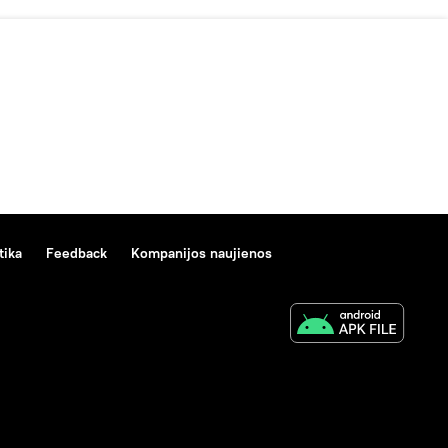
tika
Feedback
Kompanijos naujienos