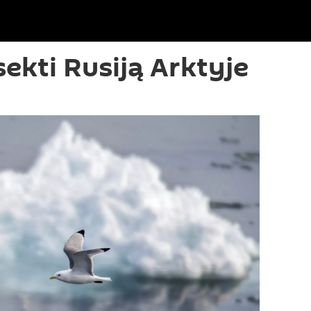
sekti Rusiją Arktyje