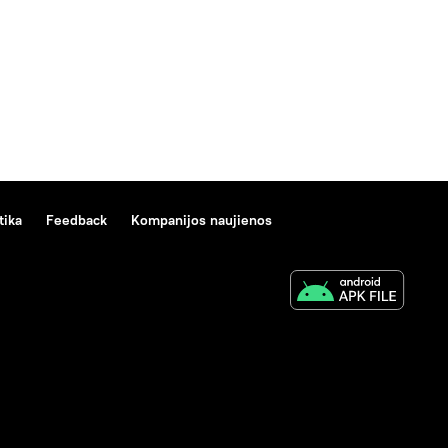
tika
Feedback
Kompanijos naujienos