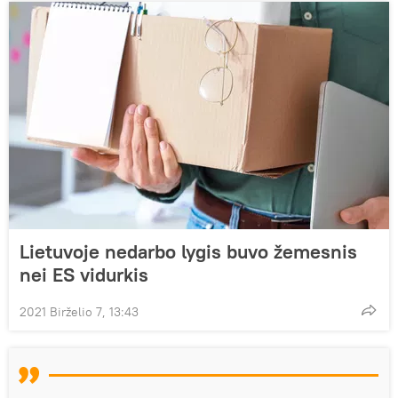
Lietuvoje nedarbo lygis buvo žemesnis
nei ES vidurkis
2021 Birželio 7, 13:43