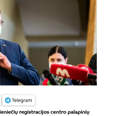
eniečių registracijos centro palapinių