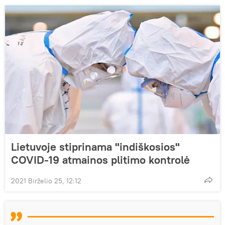
Lietuvoje stiprinama "indiškosios"
COVID-19 atmainos plitimo kontrolė
2021 Birželio 25, 12:12