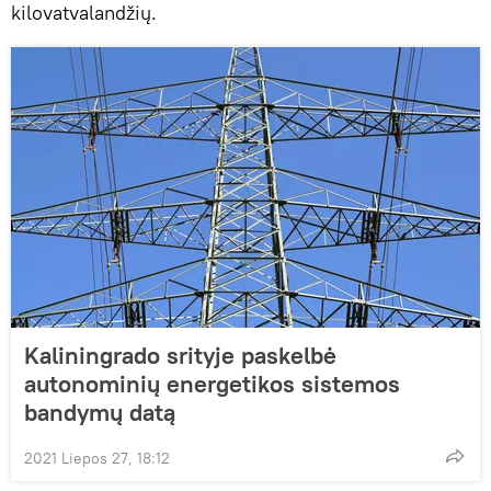
kilovatvalandžių.
Kaliningrado srityje paskelbė
autonominių energetikos sistemos
bandymų datą
2021 Liepos 27, 18:12