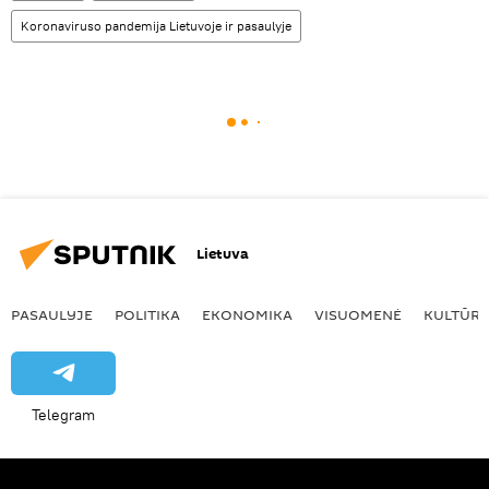
Koronaviruso pandemija Lietuvoje ir pasaulyje
Lietuva
PASAULYJE
POLITIKA
EKONOMIKA
VISUOMENĖ
KULTŪR
Telegram