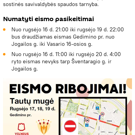
sostinės savivaldybės spaudos tarnyba.
Numatyti eismo pasikeitimai
Nuo rugsėjo 16 d. 21:00 iki rugsėjo 19 d. 22:00
bus draudžiamas eismas Gedimino pr. nuo
Jogailos g. iki Vasario 16-osios g.
Nuo rugsėjo 16 d. 11:00 iki rugsėjo 20 d. 4:00
ryto eismas nevyks tarp Šventaragio g. ir
Jogailos g.