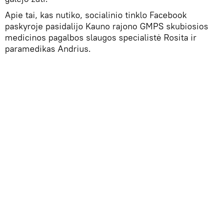
Apie tai, kas nutiko, socialinio tinklo Facebook
paskyroje pasidalijo Kauno rajono GMPS skubiosios
medicinos pagalbos slaugos specialistė Rosita ir
paramedikas Andrius.