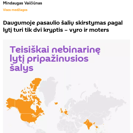
Mindaugas Vaičiūnas
Visos medžiagos
Daugumoje pasaulio šalių skirstymas pagal
lytį turi tik dvi kryptis – vyro ir moters