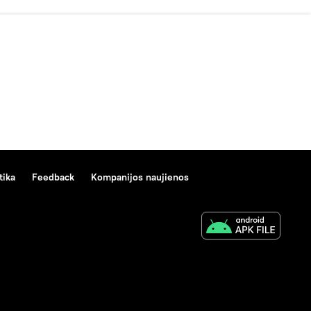
tika
Feedback
Kompanijos naujienos