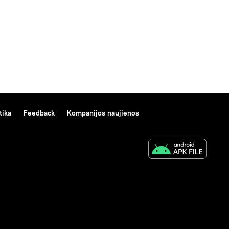
tika
Feedback
Kompanijos naujienos