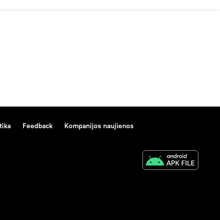
tika
Feedback
Kompanijos naujienos