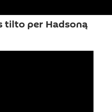
 tilto per Hadsoną