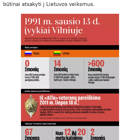
būtinai atsakyti į Lietuvos veiksmus.