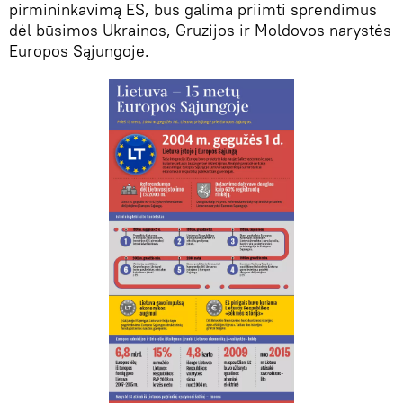
pirmininkavimą ES, bus galima priimti sprendimus
dėl būsimos Ukrainos, Gruzijos ir Moldovos narystės
Europos Sąjungoje.