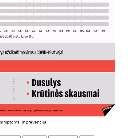
 simptomai ir prevencija