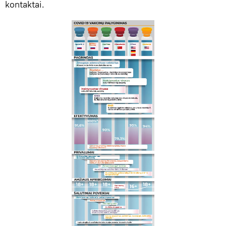
kontaktai.