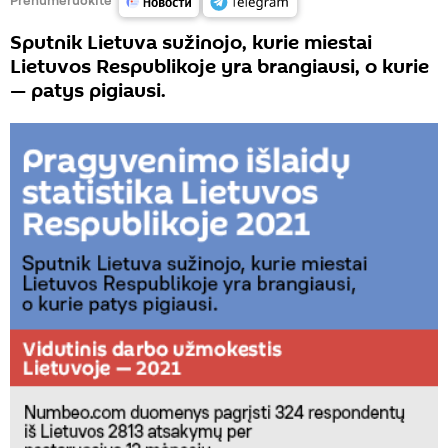
Sputnik Lietuva sužinojo, kurie miestai
Lietuvos Respublikoje yra brangiausi, o kurie
— patys pigiausi.