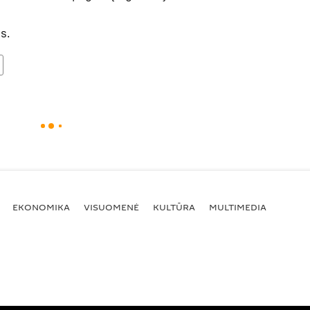
s.
EKONOMIKA
VISUOMENĖ
KULTŪRA
MULTIMEDIA