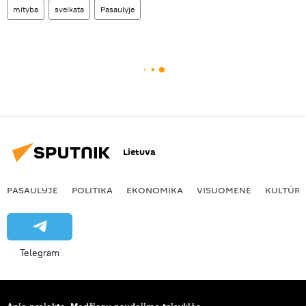
mityba
sveikata
Pasaulyje
Lietuva
PASAULYJE
POLITIKA
EKONOMIKA
VISUOMENĖ
KULTŪR
Telegram